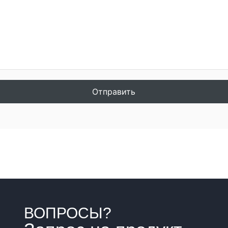
Отправить
ВОПРОСЫ?