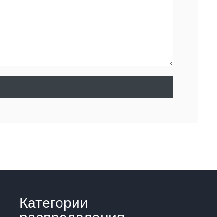
Категории